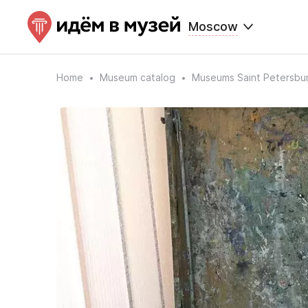
Moscow
Home
Museum catalog
Museums Saint Petersbu