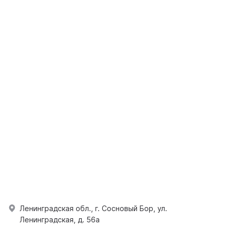
Ленинградская обл., г. Сосновый Бор, ул.
Ленинградская, д. 56а