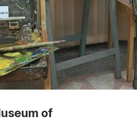
Museum of