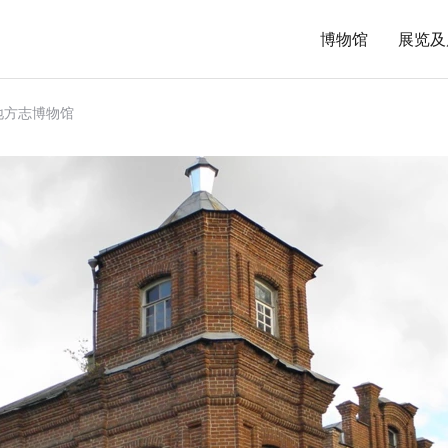
博物馆
展览及
地方志博物馆