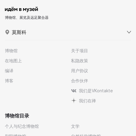
博物馆、展览及远足聚合器
莫斯科
博物馆
关于项目
在地图上
私隐政策
编译
用户协议
博客
合作伙伴
我们是VKontakte
我们在禅
博物馆目录
个人与纪念博物馆
文学