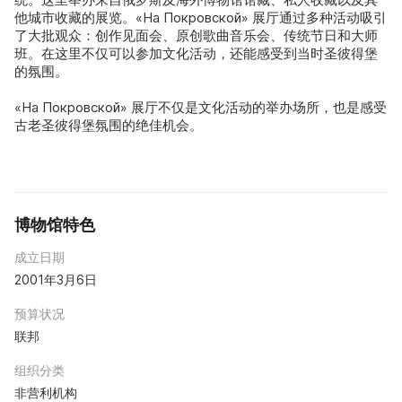
他城市收藏的展览。«На Покровской» 展厅通过多种活动吸引
了大批观众：创作见面会、原创歌曲音乐会、传统节日和大师
班。在这里不仅可以参加文化活动，还能感受到当时圣彼得堡
的氛围。
«На Покровской» 展厅不仅是文化活动的举办场所，也是感受
古老圣彼得堡氛围的绝佳机会。
博物馆特色
成立日期
2001年3月6日
预算状况
联邦
组织分类
非营利机构