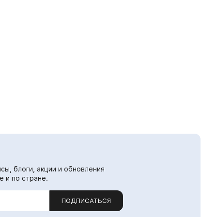
сы, блоги, акции и обновления
е и по стране.
ПОДПИСАТЬСЯ