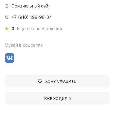
Официальный сайт
+7 (910) 199-98-04
0
Ещё нет впечатлений
Музей в соцсетях
ХОЧУ СХОДИТЬ
УЖЕ ХОДИЛ
0