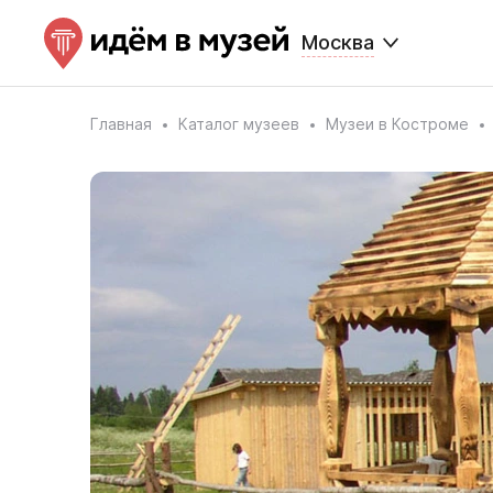
Москва
Главная
Каталог музеев
Музеи в Костроме