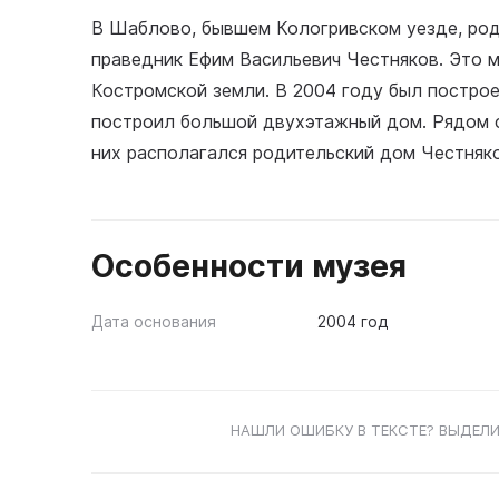
В Шаблово, бывшем Кологривском уезде, род
праведник Ефим Васильевич Честняков. Это 
Костромской земли. В 2004 году был построе
построил большой двухэтажный дом. Рядом с 
них располагался родительский дом Честняко
Особенности музея
Дата основания
2004 год
НАШЛИ ОШИБКУ В ТЕКСТЕ? ВЫДЕЛИ