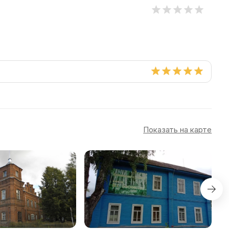
Показать на карте