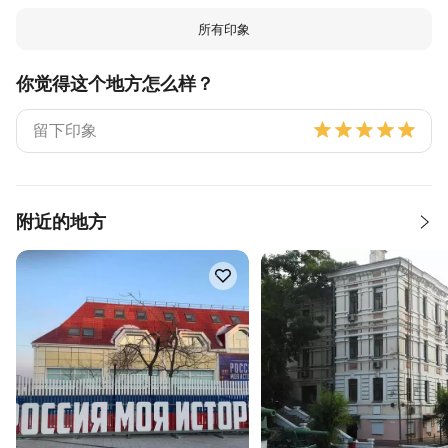
所有印象
你觉得这个地方怎么样？
附近的地方