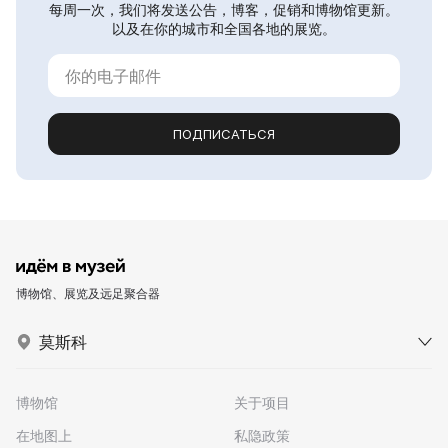
每周一次，我们将发送公告，博客，促销和博物馆更新。
以及在你的城市和全国各地的展览。
ПОДПИСАТЬСЯ
博物馆、展览及远足聚合器
莫斯科
博物馆
关于项目
在地图上
私隐政策