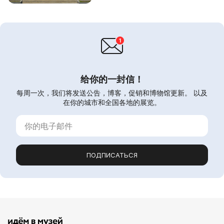
给你的一封信！
每周一次，我们将发送公告，博客，促销和博物馆更新。 以及
在你的城市和全国各地的展览。
ПОДПИСАТЬСЯ