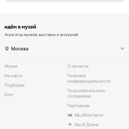
Агрегатор музеев, выставок и экскурсий
Москва
Музеи
О проекте
На карте
Политика
конфиденциальности
Подборки
Пользовательское
Блог
соглашение
Партнерам
Мы ВКонтакте
Мы В Дзене