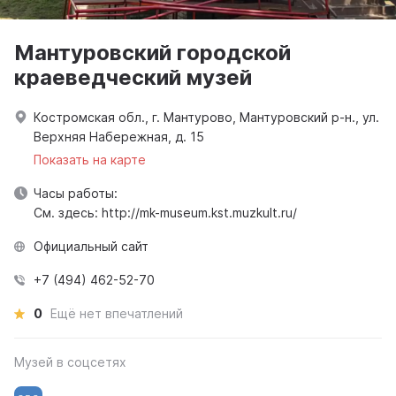
Мантуровский городской
краеведческий музей
Костромская обл., г. Мантурово, Мантуровский р-н., ул.
Верхняя Набережная, д. 15
Показать на карте
Часы работы:
См. здесь: http://mk-museum.kst.muzkult.ru/
Официальный сайт
+7 (494) 462-52-70
0
Ещё нет впечатлений
Музей в соцсетях