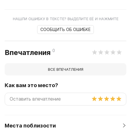
НАШЛИ ОШИБКУ В ТЕКСТЕ? ВЫДЕЛИТЕ ЕЁ И НАЖМИТЕ
СООБЩИТЬ ОБ ОШИБКЕ
0
Впечатления
ВСЕ ВПЕЧАТЛЕНИЯ
Как вам это место?
Места поблизости