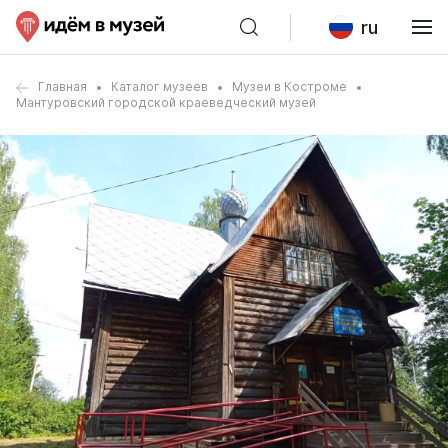
ru
Главная
Каталог музеев
Музеи в Костроме
Мантуровский городской краеведческий музей