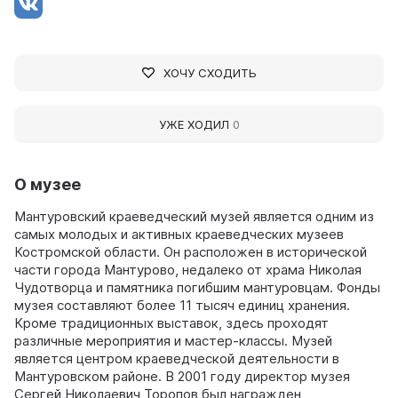
ХОЧУ СХОДИТЬ
УЖЕ ХОДИЛ
0
О музее
Мантуровский краеведческий музей является одним из
самых молодых и активных краеведческих музеев
Костромской области. Он расположен в исторической
части города Мантурово, недалеко от храма Николая
Чудотворца и памятника погибшим мантуровцам. Фонды
музея составляют более 11 тысяч единиц хранения.
Кроме традиционных выставок, здесь проходят
различные мероприятия и мастер-классы. Музей
является центром краеведческой деятельности в
Мантуровском районе. В 2001 году директор музея
Сергей Николаевич Торопов был награжден