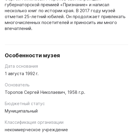
губернаторской премией «Признание» и написал
несколько книг по истории края. В 2017 году музей
отметил 25-летний юбилей. Он продолжает привлекать
многочисленных посетителей и приносить им много
впечатлений.
Особенности музея
Дата основания
1 августа 1992 г.
Основатель
Торопов Сергей Николаевич, 1958 г.р.
Бюджетный статус
Муниципальный
Классификация организации
некоммерческое учреждение