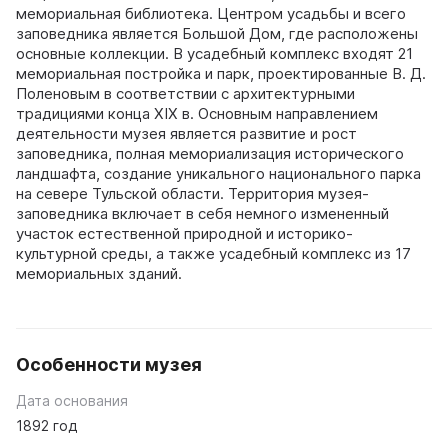
мемориальная библиотека. Центром усадьбы и всего
заповедника является Большой Дом, где расположены
основные коллекции. В усадебный комплекс входят 21
мемориальная постройка и парк, проектированные В. Д.
Поленовым в соответствии с архитектурными
традициями конца XIX в. Основным направлением
деятельности музея является развитие и рост
заповедника, полная мемориализация исторического
ландшафта, создание уникального национального парка
на севере Тульской области. Территория музея-
заповедника включает в себя немного измененный
участок естественной природной и историко-
культурной среды, а также усадебный комплекс из 17
мемориальных зданий.
Особенности музея
Дата основания
1892 год