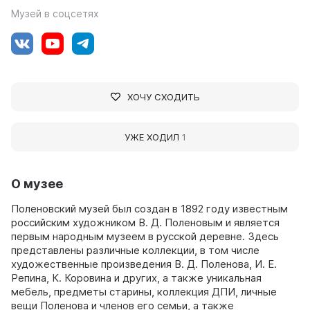
Музей в соцсетях
ХОЧУ СХОДИТЬ
УЖЕ ХОДИЛ
1
О музее
Поленовский музей был создан в 1892 году известным
российским художником В. Д. Поленовым и является
первым народным музеем в русской деревне. Здесь
представлены различные коллекции, в том числе
художественные произведения В. Д. Поленова, И. Е.
Репина, К. Коровина и других, а также уникальная
мебель, предметы старины, коллекция ДПИ, личные
вещи Поленова и членов его семьи, а также