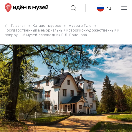
ru
Главная
Каталог музеев
Музеи в Туле
Государственный мемориальный историко-художественный и
природный музей-заповедник В.Д. Поленова