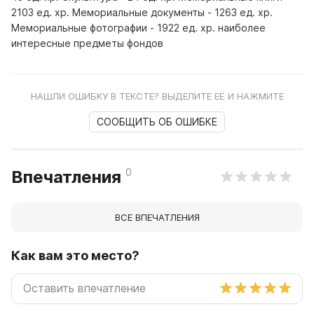
2103 ед. хр. Мемориальные документы - 1263 ед. хр.
Мемориальные фотографии - 1922 ед. хр. наиболее
интересные предметы фондов
НАШЛИ ОШИБКУ В ТЕКСТЕ? ВЫДЕЛИТЕ ЕЁ И НАЖМИТЕ
СООБЩИТЬ ОБ ОШИБКЕ
0
Впечатления
ВСЕ ВПЕЧАТЛЕНИЯ
Как вам это место?