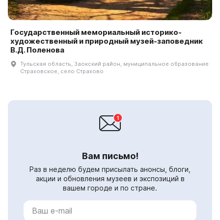
Государственный мемориальный историко-
художественный и природный музей-заповедник
В.Д. Поленова
Тульская область, Заокский район, муниципальное образование
Страховское, село Страхово
Вам письмо!
Раз в неделю будем присылать анонсы, блоги,
акции и обновления музеев и экспозиций в
вашем городе и по стране.