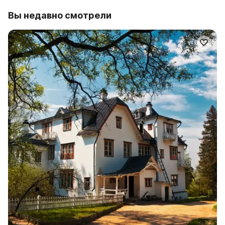
Вы недавно смотрели