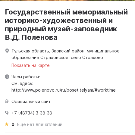
Государственный мемориальный
историко-художественный и
природный музей-заповедник
В.Д. Поленова
Тульская область, Заокский район, муниципальное
образование Страховское, село Страхово
Показать на карте
Часы работы:
См. здесь:
http://www.polenovo.ru/ru/posetitelyam/#worktime
Официальный сайт
+7 (48734) 3-38-38
0
Ещё нет впечатлений