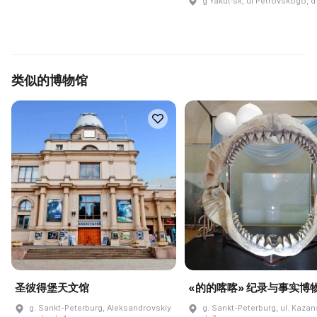
g Yakut·sk, ul Petrovskogo, d
类似的博物馆
圣彼得堡天文馆
«的的喀喀» 纪录与事实博
g. Sankt-Peterburg, Aleksandrovskiy
g. Sankt-Peterburg, ul. Kaza