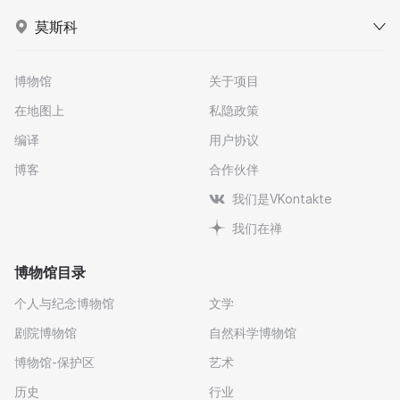
莫斯科
博物馆
关于项目
在地图上
私隐政策
编译
用户协议
博客
合作伙伴
我们是VKontakte
我们在禅
博物馆目录
个人与纪念博物馆
文学
剧院博物馆
自然科学博物馆
博物馆-保护区
艺术
历史
行业