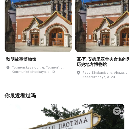
秋明故事博物馆
瓦·瓦·安德里亚舍夫命名的
历史地方博物馆
Tyumenskaya obl., g. Tyumenʹ, ul.
Kommunisticheskaya, d. 10
Resp. Khakasiya, g. Abaza, ul
Naberezhnaya, d. 24
你最近看过吗