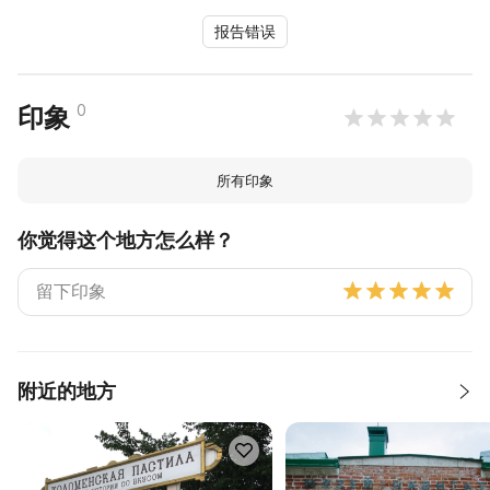
报告错误
0
印象
所有印象
你觉得这个地方怎么样？
附近的地方