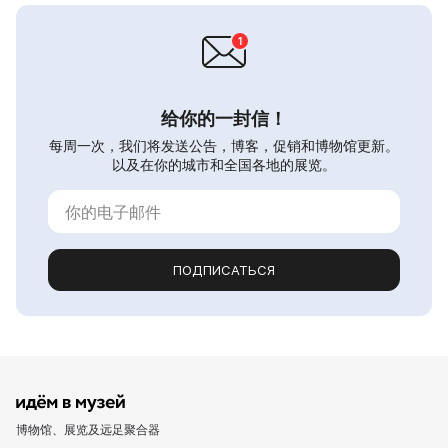
给你的一封信！
每周一次，我们将发送公告，博客，促销和博物馆更新。
以及在你的城市和全国各地的展览。
ПОДПИСАТЬСЯ
博物馆、展览及远足聚合器