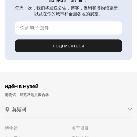
每周一次，我们将发送公告，博客，促销和博物馆更新。
以及在你的城市和全国各地的展览。
ПОДПИСАТЬСЯ
博物馆、展览及远足聚合器
莫斯科
博物馆
关于项目