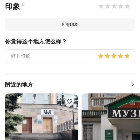
0
印象
所有印象
你觉得这个地方怎么样？
附近的地方