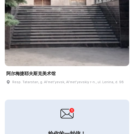
阿尔梅捷耶夫斯克美术馆
Resp. Tatarstan, g. Alʹmetʹyevsk, Alʹmetʹyevskiy r-n., ul. Lenina, d. 98
给你的一封信！