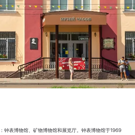
：钟表博物馆、矿物博物馆和展览厅。钟表博物馆于1969