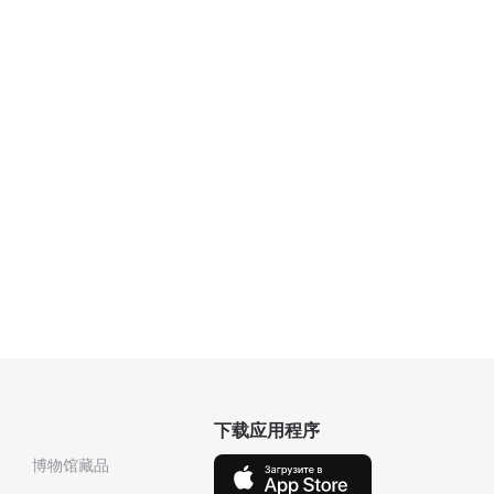
下载应用程序
博物馆藏品