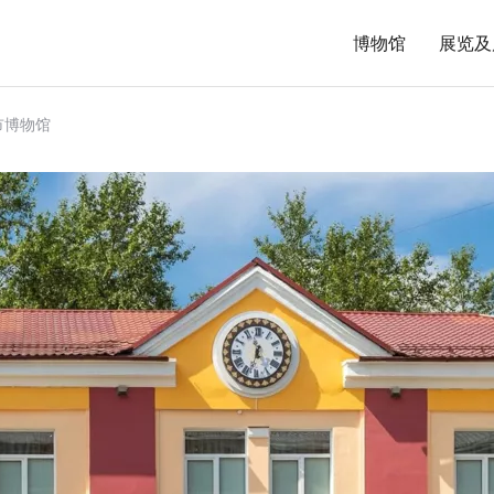
博物馆
展览及
市博物馆