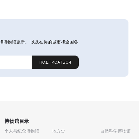
和博物馆更新。 以及在你的城市和全国各
ПОДПИСАТЬСЯ
博物馆目录
个人与纪念博物馆
地方史
自然科学博物馆