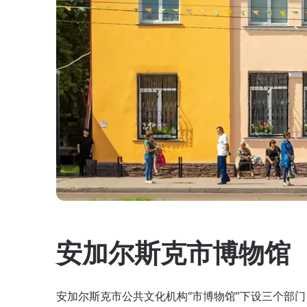
安加尔斯克市博物馆
安加尔斯克市公共文化机构“市博物馆”下设三个部门