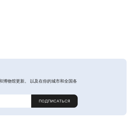
和博物馆更新。 以及在你的城市和全国各
ПОДПИСАТЬСЯ