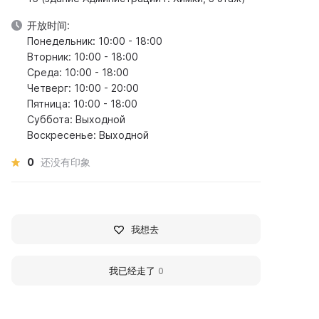
开放时间:
Понедельник: 10:00 - 18:00
Вторник: 10:00 - 18:00
Среда: 10:00 - 18:00
Четверг: 10:00 - 20:00
Пятница: 10:00 - 18:00
Суббота: Выходной
Воскресенье: Выходной
0
还没有印象
我想去
我已经走了
0