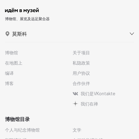
博物馆、展览及远足聚合器
莫斯科
博物馆
关于项目
在地图上
私隐政策
编译
用户协议
博客
合作伙伴
我们是VKontakte
我们在禅
博物馆目录
个人与纪念博物馆
文学