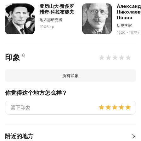
亚历山大·费多罗
Алексан
维奇·科拉布廖夫
Николаев
Попов
地方志研究者
历史学家
1906 г.р.
1820 - 1877 г
0
印象
所有印象
你觉得这个地方怎么样？
附近的地方