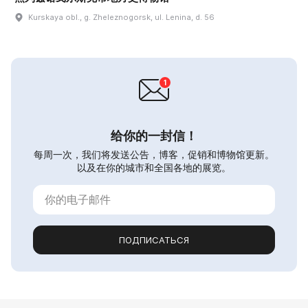
Kurskaya obl., g. Zheleznogorsk, ul. Lenina, d. 56
给你的一封信！
每周一次，我们将发送公告，博客，促销和博物馆更新。
以及在你的城市和全国各地的展览。
ПОДПИСАТЬСЯ