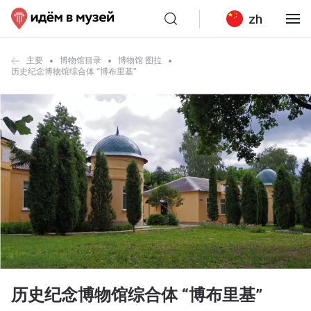
zh
主要
博物馆目录
博物馆 图拉
历史纪念博物馆综合体 “博布里基”
历史纪念博物馆综合体 “博布里基”