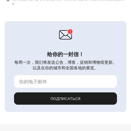
9
给你的一封信！
每周一次，我们将发送公告，博客，促销和博物馆更新。
以及在你的城市和全国各地的展览。
ПОДПИСАТЬСЯ