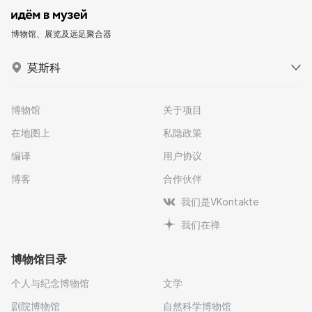
博物馆、展览及远足聚合器
莫斯科
博物馆
关于项目
在地图上
私隐政策
编译
用户协议
博客
合作伙伴
我们是VKontakte
我们在禅
博物馆目录
个人与纪念博物馆
文学
剧院博物馆
自然科学博物馆