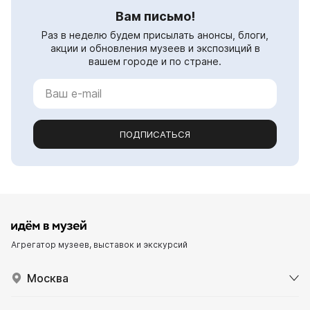
Вам письмо!
Раз в неделю будем присылать анонсы, блоги,
акции и обновления музеев и экспозиций в
вашем городе и по стране.
ПОДПИСАТЬСЯ
Агрегатор музеев, выставок и экскурсий
Москва