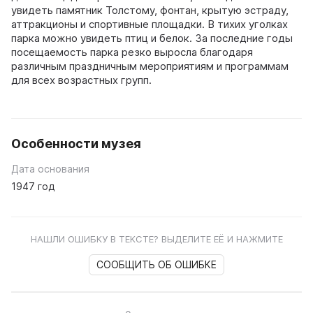
увидеть памятник Толстому, фонтан, крытую эстраду,
аттракционы и спортивные площадки. В тихих уголках
парка можно увидеть птиц и белок. За последние годы
посещаемость парка резко выросла благодаря
различным праздничным мероприятиям и программам
для всех возрастных групп.
Особенности музея
Дата основания
1947 год
НАШЛИ ОШИБКУ В ТЕКСТЕ? ВЫДЕЛИТЕ ЕЁ И НАЖМИТЕ
СООБЩИТЬ ОБ ОШИБКЕ