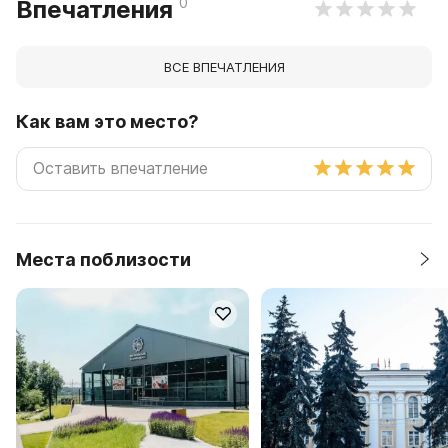
0
Впечатления
ВСЕ ВПЕЧАТЛЕНИЯ
Как вам это место?
Места поблизости