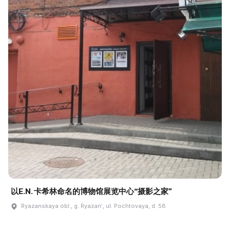
以E.N. 卡希林命名的博物馆展览中心“摄影之家”
Ryazanskaya obl., g. Ryazanʹ, ul. Pochtovaya, d. 58