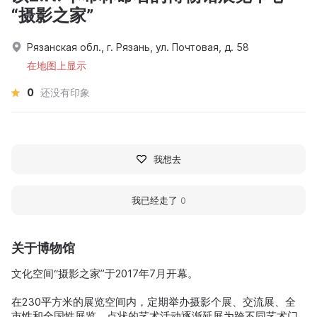
“摄影之家”
Рязанская обл., г. Рязань, ул. Почтовая, д. 58
在地图上显示
0
还没有印象
我想去
我已经走了
0
关于博物馆
文化空间“摄影之家”于2017年7月开幕。
在230平方米的展览空间内，定期举办摄影个展、交流展、全
市性和全国性展览。点状的艺术活动逐渐延展为跨不同艺术门