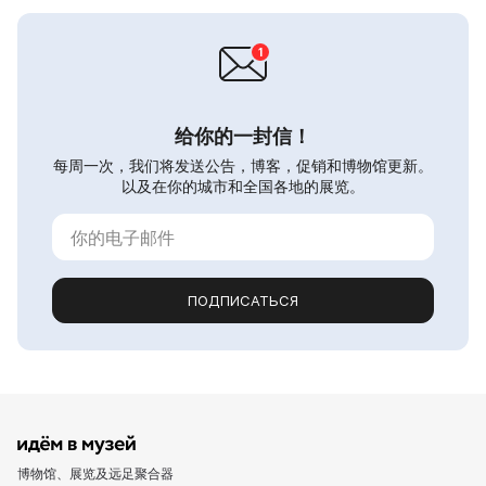
给你的一封信！
每周一次，我们将发送公告，博客，促销和博物馆更新。
以及在你的城市和全国各地的展览。
ПОДПИСАТЬСЯ
博物馆、展览及远足聚合器