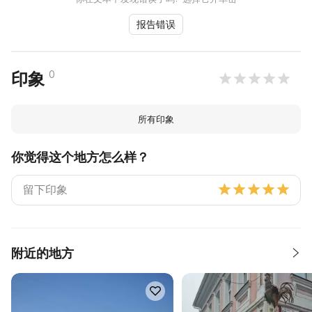
报告错误
0
印象
所有印象
你觉得这个地方怎么样？
附近的地方