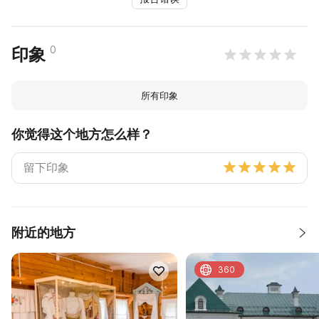
0
印象
所有印象
你觉得这个地方怎么样？
附近的地方
360