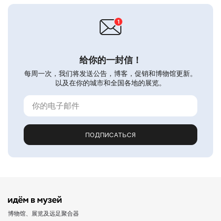
给你的一封信！
每周一次，我们将发送公告，博客，促销和博物馆更新。
以及在你的城市和全国各地的展览。
ПОДПИСАТЬСЯ
博物馆、展览及远足聚合器