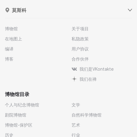
莫斯科
博物馆
关于项目
在地图上
私隐政策
编译
用户协议
博客
合作伙伴
我们是VKontakte
我们在禅
博物馆目录
个人与纪念博物馆
文学
剧院博物馆
自然科学博物馆
博物馆-保护区
艺术
历史
行业