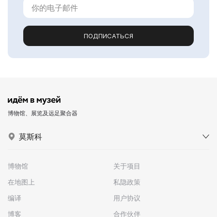
ПОДПИСАТЬСЯ
博物馆、展览及远足聚合器
莫斯科
博物馆
关于项目
在地图上
私隐政策
编译
用户协议
博客
合作伙伴