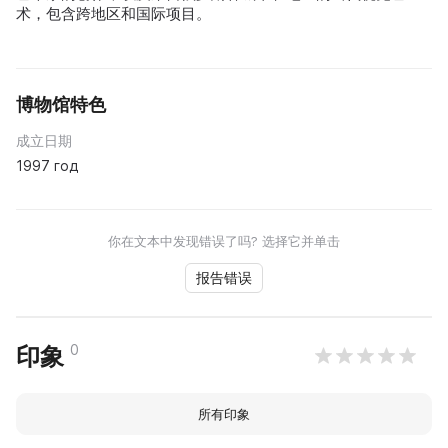
术，包含跨地区和国际项目。
博物馆特色
成立日期
1997 год
你在文本中发现错误了吗? 选择它并单击
报告错误
0
印象
所有印象