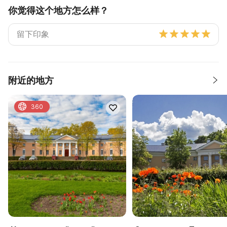
你觉得这个地方怎么样？
附近的地方
360