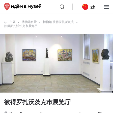
zh
主要
博物馆目录
博物馆 彼得罗扎沃茨克
彼得罗扎沃茨克市展览厅
彼得罗扎沃茨克市展览厅