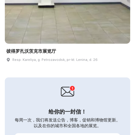
彼得罗扎沃茨克市展览厅
Resp. Kareliya, g. Petrozavodsk, pr-kt. Lenina, d. 26
给你的一封信！
每周一次，我们将发送公告，博客，促销和博物馆更新。
以及在你的城市和全国各地的展览。