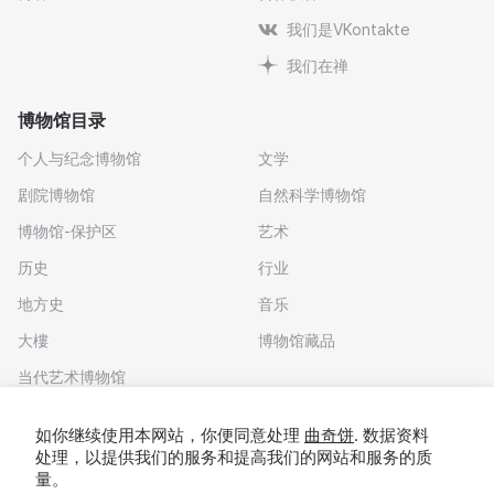
我们是VKontakte
我们在禅
博物馆目录
个人与纪念博物馆
文学
剧院博物馆
自然科学博物馆
博物馆-保护区
艺术
历史
行业
地方史
音乐
大樓
博物馆藏品
当代艺术博物馆
下载应用程序
如你继续使用本网站，你便同意处理
曲奇饼
. 数据资料
处理，以提供我们的服务和提高我们的网站和服务的质
量。