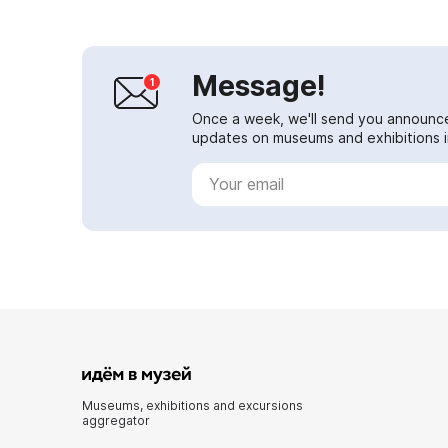
Message!
Once a week, we'll send you announc
updates on museums and exhibitions in
Museums, exhibitions and excursions
aggregator