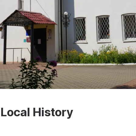
ocal History