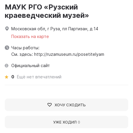
МАУК РГО «Рузский
краеведческий музей»
Московская обл, г Руза, пл Партизан, д 14
Показать на карте
Часы работы:
См. здесь: http://ruzamuseum.ru/posetitelyam
Официальный сайт
0
Ещё нет впечатлений
ХОЧУ СХОДИТЬ
УЖЕ ХОДИЛ
0