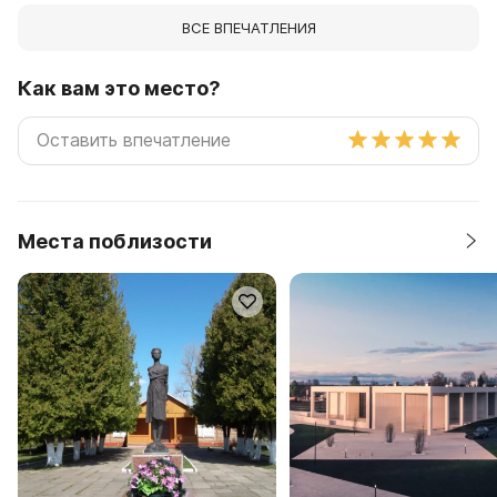
ВСЕ ВПЕЧАТЛЕНИЯ
Как вам это место?
Места поблизости