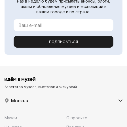
Раз в неделю будем присылать анонсы, блоги,
акции и обновления музеев и экспозиций в
вашем городе и по стране.
ПОДПИСАТЬСЯ
Агрегатор музеев, выставок и экскурсий
Москва
Музеи
О проекте