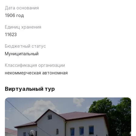
Дата основания
1906 год
Единиц хранения
11623
Бюджетный статус
Муниципальный
Классификация организации
некоммерческая автономная
Виртуальный тур