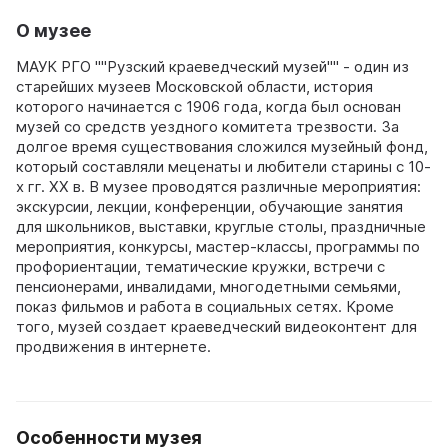
О музее
МАУК РГО ""Рузский краеведческий музей"" - один из
старейших музеев Московской области, история
которого начинается с 1906 года, когда был основан
музей со средств уездного комитета трезвости. За
долгое время существования сложился музейный фонд,
который составляли меценаты и любители старины с 10-
х гг. XX в. В музее проводятся различные мероприятия:
экскурсии, лекции, конференции, обучающие занятия
для школьников, выставки, круглые столы, праздничные
мероприятия, конкурсы, мастер-классы, программы по
профориентации, тематические кружки, встречи с
пенсионерами, инвалидами, многодетными семьями,
показ фильмов и работа в социальных сетях. Кроме
того, музей создает краеведческий видеоконтент для
продвижения в интернете.
Особенности музея