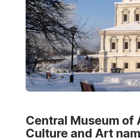
Central Museum of 
Culture and Art nam