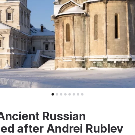
Ancient Russian
ed after Andrei Rublev