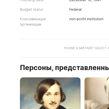
Budget status
Federal
Классификация
non-profit institution
организации
FOUND A MISTAKE? SELECT 
Персоны, представленны