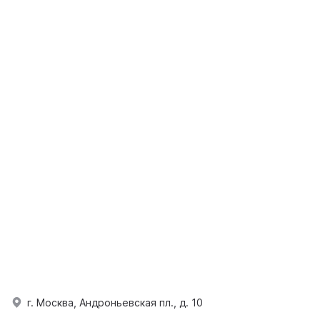
г. Москва, Андроньевская пл., д. 10