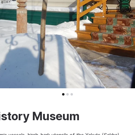
istory Museum