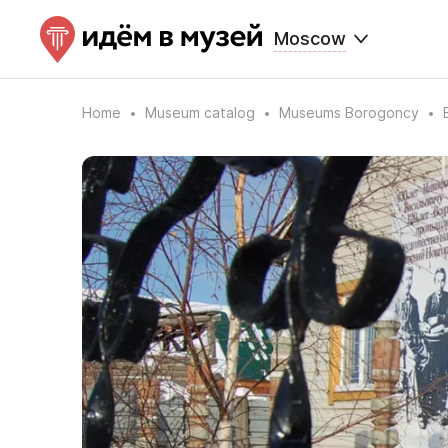
Moscow
Home
Museum catalog
Museums Borogoncy