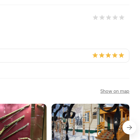
Show on map