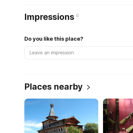
Impressions
0
Do you like this place?
Places nearby