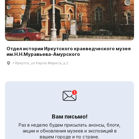
Отдел истории Иркутского краеведческого музея
им.Н.Н.Муравьева-Амурского
г Иркутск, ул Карла Маркса, д 2
Вам письмо!
Раз в неделю будем присылать анонсы, блоги,
акции и обновления музеев и экспозиций в
вашем городе и по стране.