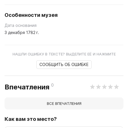
Особенности музея
Дата основания
3 декабря 1782 г.
НАШЛИ ОШИБКУ В ТЕКСТЕ? ВЫДЕЛИТЕ ЕЁ И НАЖМИТЕ
СООБЩИТЬ ОБ ОШИБКЕ
0
Впечатления
ВСЕ ВПЕЧАТЛЕНИЯ
Как вам это место?