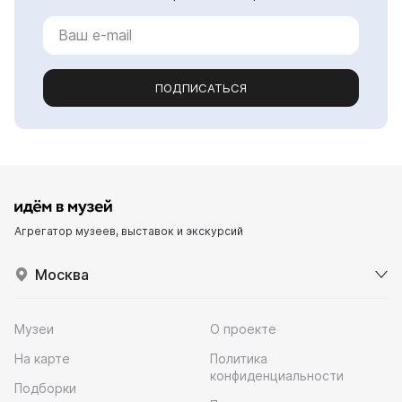
ПОДПИСАТЬСЯ
Агрегатор музеев, выставок и экскурсий
Москва
Музеи
О проекте
На карте
Политика
конфиденциальности
Подборки