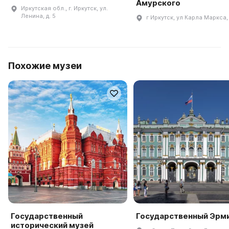
Амурского
Иркутская обл., г. Иркутск, ул.
Ленина, д. 5
г Иркутск, ул Карла Маркса, 
Похожие музеи
Государственный
Государственный Эрм
исторический музей