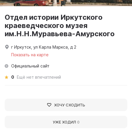
Отдел истории Иркутского
краеведческого музея
им.Н.Н.Муравьева-Амурского
г Иркутск, ул Карла Маркса, д 2
Показать на карте
Официальный сайт
0
Ещё нет впечатлений
ХОЧУ СХОДИТЬ
УЖЕ ХОДИЛ
0