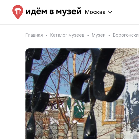
Москва
Главная
Каталог музеев
Музеи
Борогонски