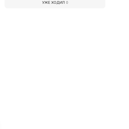
УЖЕ ХОДИЛ
0