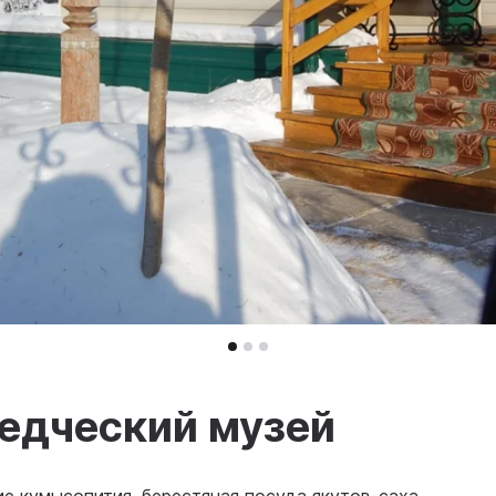
ведческий музей