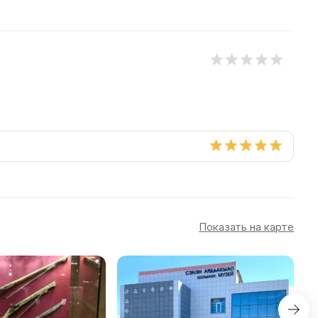
Показать на карте