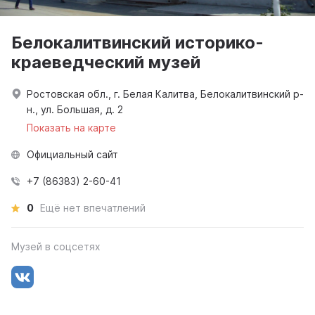
Белокалитвинский историко-
краеведческий музей
Ростовская обл., г. Белая Калитва, Белокалитвинский р-
н., ул. Большая, д. 2
Показать на карте
Официальный сайт
+7 (86383) 2-60-41
0
Ещё нет впечатлений
Музей в соцсетях