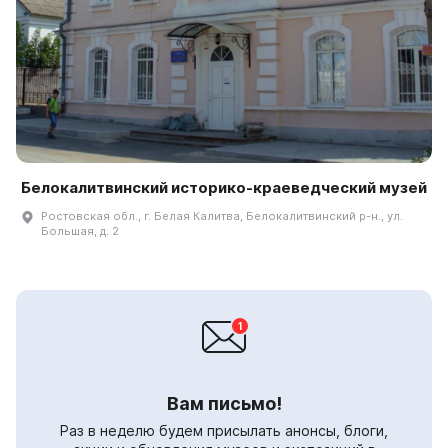
Белокалитвинский историко-краеведческий музей
Ростовская обл., г. Белая Калитва, Белокалитвинский р-н., ул.
Большая, д. 2
Вам письмо!
Раз в неделю будем присылать анонсы, блоги,