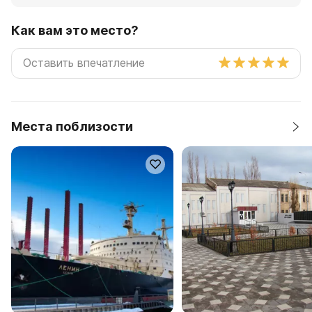
Как вам это место?
Места поблизости