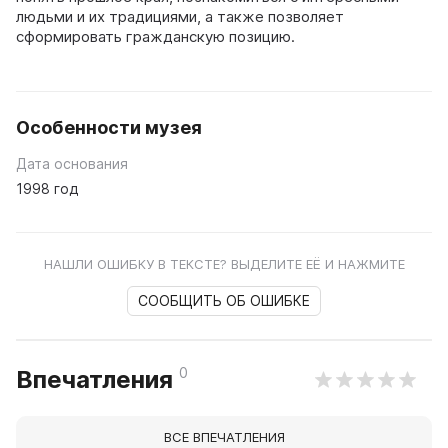
людьми и их традициями, а также позволяет
сформировать гражданскую позицию.
Особенности музея
Дата основания
1998 год
НАШЛИ ОШИБКУ В ТЕКСТЕ? ВЫДЕЛИТЕ ЕЁ И НАЖМИТЕ
СООБЩИТЬ ОБ ОШИБКЕ
0
Впечатления
ВСЕ ВПЕЧАТЛЕНИЯ