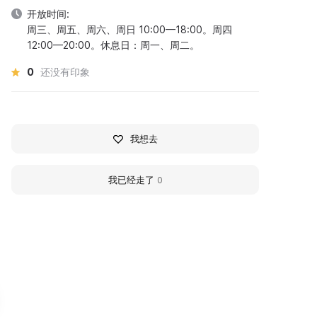
开放时间:
周三、周五、周六、周日 10:00—18:00。周四
12:00—20:00。休息日：周一、周二。
0
还没有印象
我想去
我已经走了
0
360