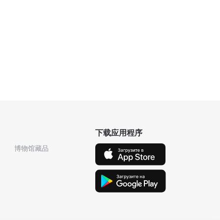
下载应用程序
博物馆藏品