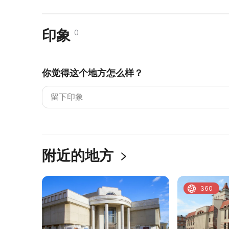
印象
0
你觉得这个地方怎么样？
附近的地方
360