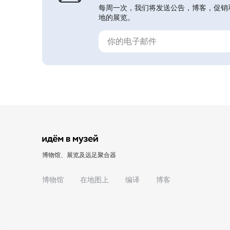
每周一次，我们将发送公告，博客，促销
地的展览。
博物馆、展览及远足聚合器
博物馆
在地图上
编译
博客