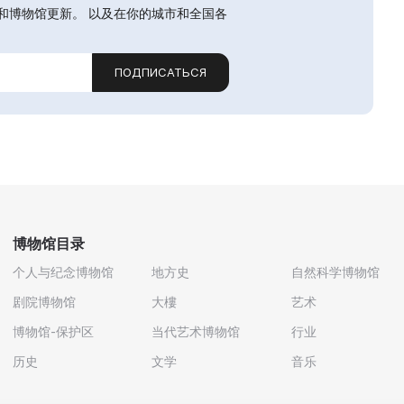
和博物馆更新。 以及在你的城市和全国各
ПОДПИСАТЬСЯ
博物馆目录
个人与纪念博物馆
地方史
自然科学博物馆
剧院博物馆
大樓
艺术
博物馆-保护区
当代艺术博物馆
行业
历史
文学
音乐