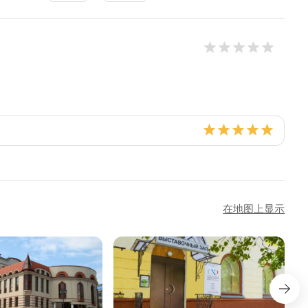
在地图上显示