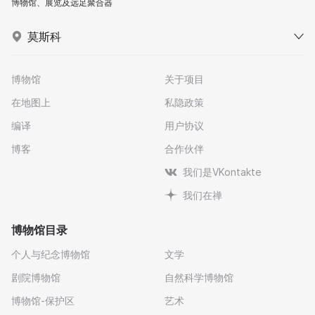
博物馆、展览及远足聚合器
莫斯科
博物馆
关于项目
在地图上
私隐政策
编译
用户协议
博客
合作伙伴
我们是VKontakte
我们在禅
博物馆目录
个人与纪念博物馆
文学
剧院博物馆
自然科学博物馆
博物馆-保护区
艺术