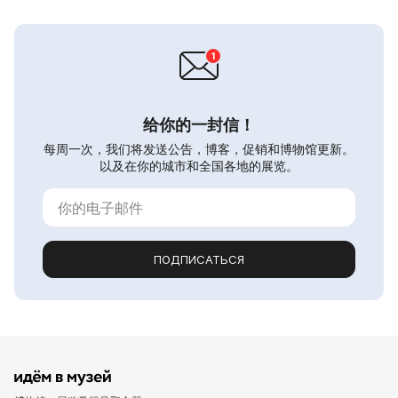
给你的一封信！
每周一次，我们将发送公告，博客，促销和博物馆更新。
以及在你的城市和全国各地的展览。
ПОДПИСАТЬСЯ