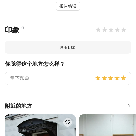
报告错误
0
印象
所有印象
你觉得这个地方怎么样？
附近的地方