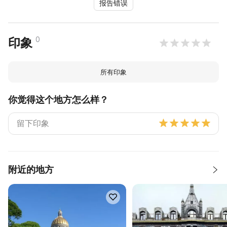
报告错误
0
印象
所有印象
你觉得这个地方怎么样？
附近的地方