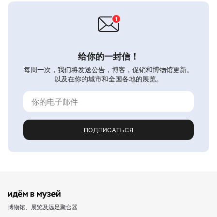
给你的一封信！
每周一次，我们将发送公告，博客，促销和博物馆更新。
以及在你的城市和全国各地的展览。
ПОДПИСАТЬСЯ
博物馆、展览及远足聚合器