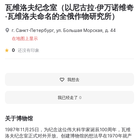
瓦维洛夫纪念室（以尼古拉·伊万诺维奇
·瓦维洛夫命名的全俄作物研究所）
г. Санкт-Петербург, ул. Большая Морская, д. 44
在地图上显示
0
还没有印象
我想去
我已经走了
0
关于博物馆
1987年11月25日，为纪念这位伟大科学家诞辰100周年，瓦维
洛夫纪念室正式对外开放。创建博物馆的想法早在1970年就产