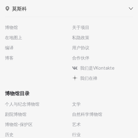
莫斯科
博物馆
关于项目
在地图上
私隐政策
编译
用户协议
博客
合作伙伴
我们是VKontakte
我们在禅
博物馆目录
个人与纪念博物馆
文学
剧院博物馆
自然科学博物馆
博物馆-保护区
艺术
历史
行业