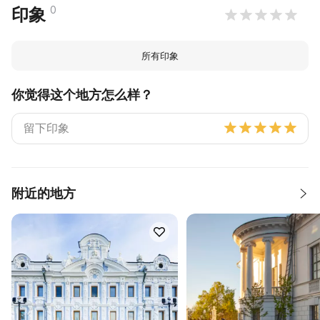
0
印象
所有印象
你觉得这个地方怎么样？
附近的地方