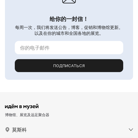
给你的一封信！
每周一次，我们将发送公告，博客，促销和博物馆更新。
以及在你的城市和全国各地的展览。
ПОДПИСАТЬСЯ
博物馆、展览及远足聚合器
莫斯科