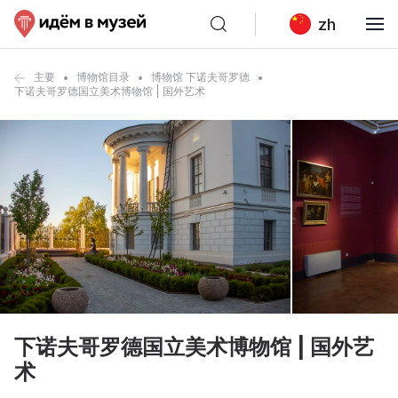
zh
主要
博物馆目录
博物馆 下诺夫哥罗德
下诺夫哥罗德国立美术博物馆 | 国外艺术
下诺夫哥罗德国立美术博物馆 | 国外艺
术