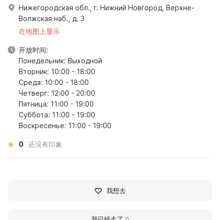
Нижегородская обл., г. Нижний Новгород, Верхне-
Волжская наб., д. 3
在地图上显示
开放时间:
Понедельник: Выходной
Вторник: 10:00 - 18:00
Среда: 10:00 - 18:00
Четверг: 12:00 - 20:00
Пятница: 11:00 - 19:00
Суббота: 11:00 - 19:00
Воскресенье: 11:00 - 19:00
0
还没有印象
我想去
我已经走了
0