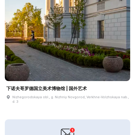
下诺夫哥罗德国立美术博物馆 | 国外艺术
Nizhegorodskaya obl., g. Nizhniy Novgorod, Verkhne-Volzhskaya nab.,
d. 3