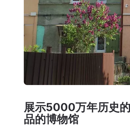
展示5000万年历史
品的博物馆