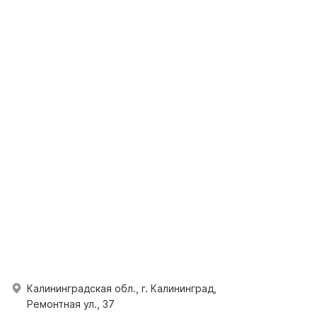
Калининградская обл., г. Калининград,
Ремонтная ул., 37