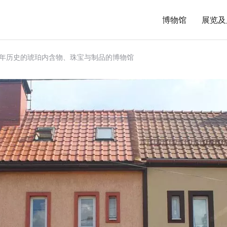
博物馆
展览及
万年历史的琥珀内含物、珠宝与制品的博物馆