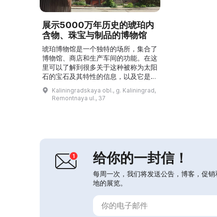
展示5000万年历史的琥珀内
含物、珠宝与制品的博物馆
琥珀博物馆是一个独特的场所，集合了
博物馆、商店和生产车间的功能。在这
里可以了解到很多关于这种被称为太阳
石的宝石及其特性的信息，以及它是如
何被开采和加工的。...
Kaliningradskaya obl., g. Kaliningrad,
Remontnaya ul., 37
给你的一封信！
每周一次，我们将发送公告，博客，促销
地的展览。