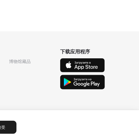
下载应用程序
博物馆藏品
接受
Сообщения
1