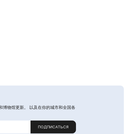
和博物馆更新。 以及在你的城市和全国各
ПОДПИСАТЬСЯ