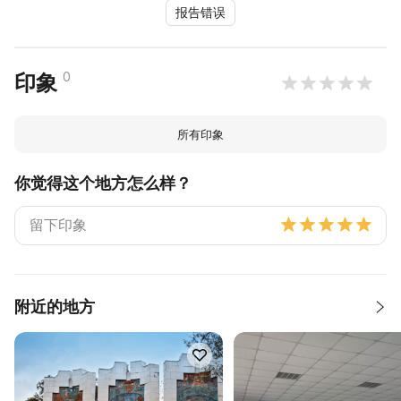
报告错误
0
印象
所有印象
你觉得这个地方怎么样？
附近的地方