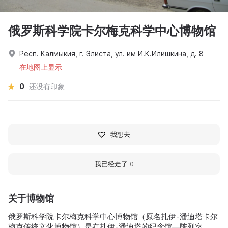
俄罗斯科学院卡尔梅克科学中心博物馆
Респ. Калмыкия, г. Элиста, ул. им И.К.Илишкина, д. 8
在地图上显示
0
还没有印象
我想去
我已经走了
0
关于博物馆
俄罗斯科学院卡尔梅克科学中心博物馆（原名扎伊-潘迪塔卡尔
梅克传统文化博物馆）是在扎伊-潘迪塔的纪念馆—陈列室