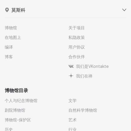
莫斯科
博物馆
关于项目
在地图上
私隐政策
编译
用户协议
博客
合作伙伴
我们是VKontakte
我们在禅
博物馆目录
个人与纪念博物馆
文学
剧院博物馆
自然科学博物馆
博物馆-保护区
艺术
历史
行业