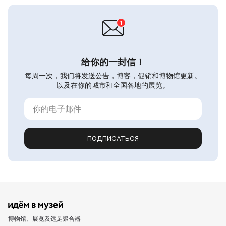
给你的一封信！
每周一次，我们将发送公告，博客，促销和博物馆更新。
以及在你的城市和全国各地的展览。
ПОДПИСАТЬСЯ
博物馆、展览及远足聚合器