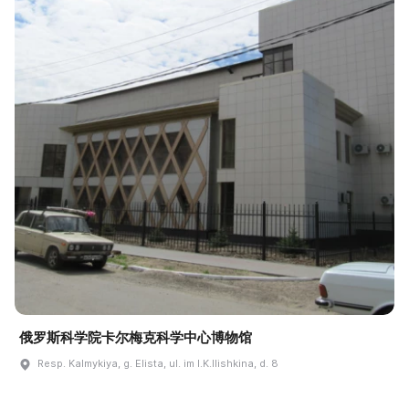
俄罗斯科学院卡尔梅克科学中心博物馆
Resp. Kalmykiya, g. Elista, ul. im I.K.Ilishkina, d. 8