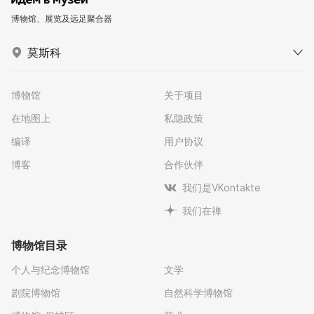
博物馆、展览及远足聚合器
莫斯科
博物馆
关于项目
在地图上
私隐政策
编译
用户协议
博客
合作伙伴
我们是VKontakte
我们在禅
博物馆目录
个人与纪念博物馆
文学
剧院博物馆
自然科学博物馆