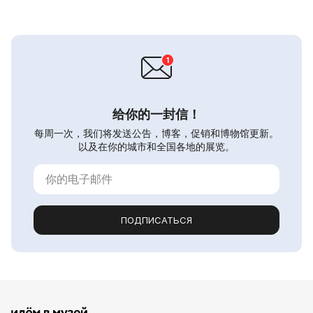
给你的一封信！
每周一次，我们将发送公告，博客，促销和博物馆更新。
以及在你的城市和全国各地的展览。
ПОДПИСАТЬСЯ