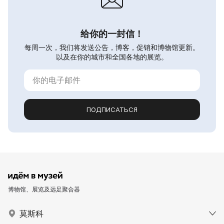
给你的一封信！
每周一次，我们将发送公告，博客，促销和博物馆更新。
以及在你的城市和全国各地的展览。
ПОДПИСАТЬСЯ
博物馆、展览及远足聚合器
莫斯科