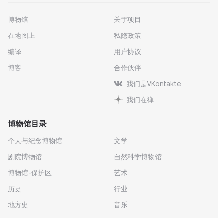
博物馆
关于项目
在地图上
私隐政策
编译
用户协议
博客
合作伙伴
我们是VKontakte
我们在禅
博物馆目录
个人与纪念博物馆
文学
剧院博物馆
自然科学博物馆
博物馆-保护区
艺术
历史
行业
地方史
音乐