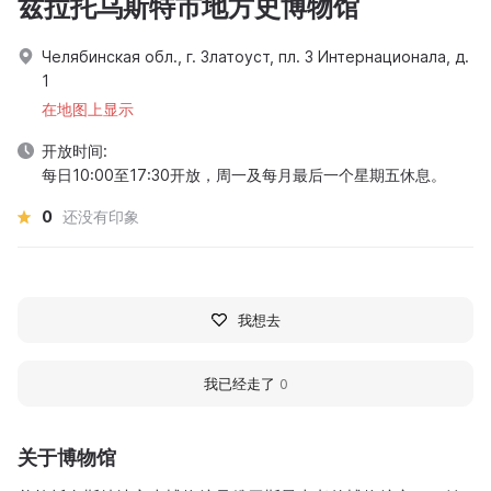
兹拉托乌斯特市地方史博物馆
Челябинская обл., г. Златоуст, пл. 3 Интернационала, д.
1
在地图上显示
开放时间:
每日10:00至17:30开放，周一及每月最后一个星期五休息。
0
还没有印象
我想去
我已经走了
0
关于博物馆