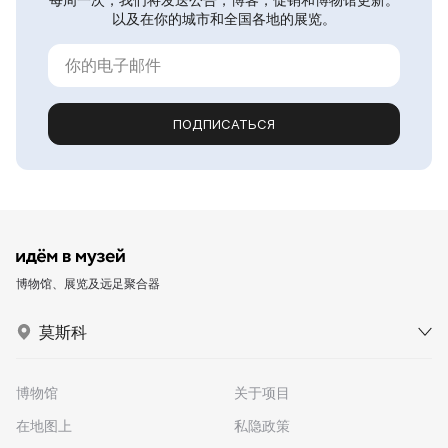
以及在你的城市和全国各地的展览。
ПОДПИСАТЬСЯ
博物馆、展览及远足聚合器
莫斯科
博物馆
关于项目
在地图上
私隐政策