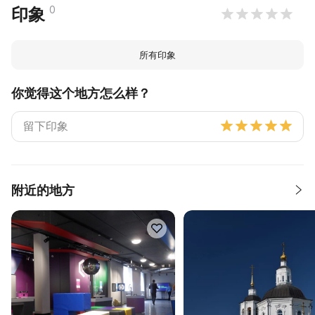
0
印象
所有印象
你觉得这个地方怎么样？
附近的地方