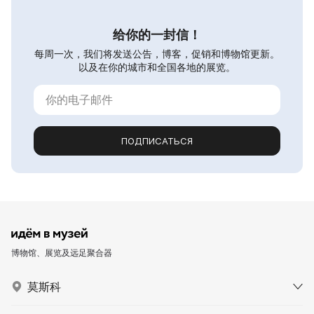
给你的一封信！
每周一次，我们将发送公告，博客，促销和博物馆更新。
以及在你的城市和全国各地的展览。
ПОДПИСАТЬСЯ
博物馆、展览及远足聚合器
莫斯科