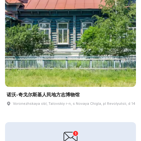
诺沃-奇戈尔斯基人民地方志博物馆
Voronezhskaya obl, Talovskiy r-n, s Novaya Chigla, pl Revolyutsii, d 14