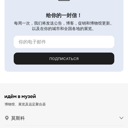
给你的一封信！
每周一次，我们将发送公告，博客，促销和博物馆更新。
以及在你的城市和全国各地的展览。
ПОДПИСАТЬСЯ
博物馆、展览及远足聚合器
莫斯科