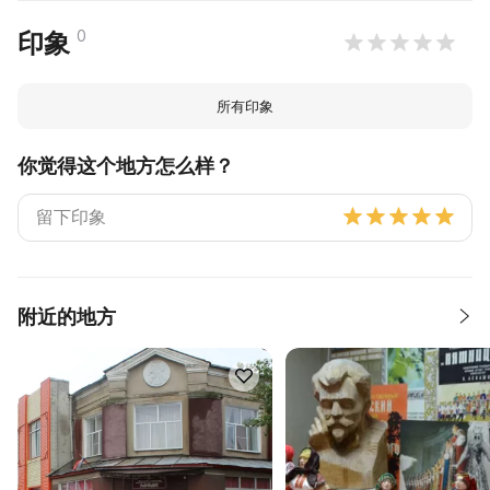
0
印象
所有印象
你觉得这个地方怎么样？
附近的地方