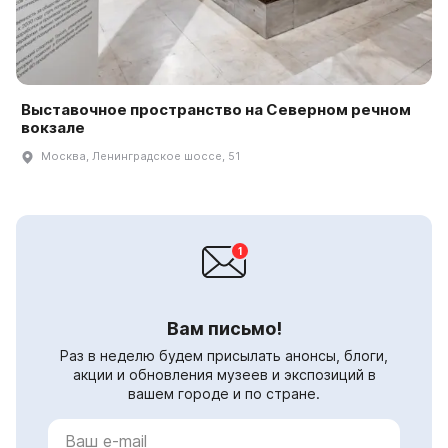
Выставочное пространство на Северном речном
вокзале
Москва, Ленинградское шоссе, 51
Вам письмо!
Раз в неделю будем присылать анонсы, блоги,
акции и обновления музеев и экспозиций в
вашем городе и по стране.