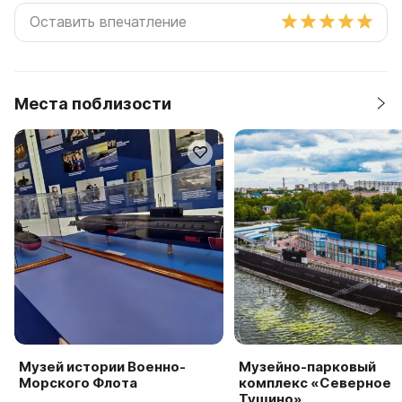
Места поблизости
Музей истории Военно-
Музейно-парковый
Морского Флота
комплекс «Северное
Тушино»