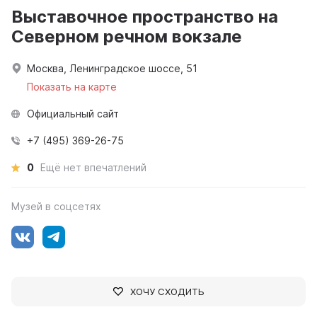
Выставочное пространство на
Северном речном вокзале
Москва, Ленинградское шоссе, 51
Показать на карте
Официальный сайт
+7 (495) 369-26-75
0
Ещё нет впечатлений
Музей в соцсетях
ХОЧУ СХОДИТЬ