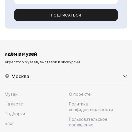
ПОДПИСАТЬСЯ
Агрегатор музеев, выставок и экскурсий
Москва
Музеи
О проекте
На карте
Политика
конфиденциальности
Подборки
Пользовательское
Блог
соглашение