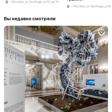
г Москва, ул Свободы, д 50, кв 70
г Москва, ул Свободы, д 56
Вы недавно смотрели