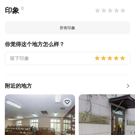
0
印象
所有印象
你觉得这个地方怎么样？
附近的地方