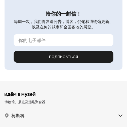
给你的一封信！
每周一次，我们将发送公告，博客，促销和博物馆更新。
以及在你的城市和全国各地的展览。
ПОДПИСАТЬСЯ
博物馆、展览及远足聚合器
莫斯科