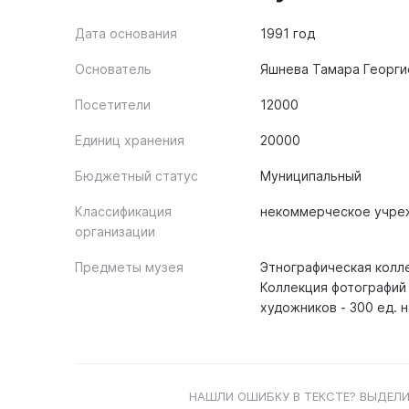
Дата основания
1991 год
Основатель
Яшнева Тамара Георги
Посетители
12000
Единиц хранения
20000
Бюджетный статус
Муниципальный
Классификация
некоммерческое учре
организации
Предметы музея
Этнографическая колле
Коллекция фотографий 
художников - 300 ед.
НАШЛИ ОШИБКУ В ТЕКСТЕ? ВЫДЕЛИ