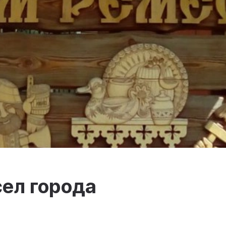
ел города