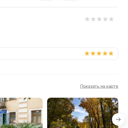
Показать на карте