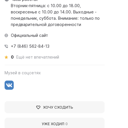
Вторник-пятница: с 10.00 до 18.00,
воскресенье с 10.00 до 14.00. Выходные -
понедельник, суббота. Внимание: только по
предварительной договоренности
Официальный сайт
+7 (846) 562-84-13
0
Ещё нет впечатлений
Музей в соцсетях
ХОЧУ СХОДИТЬ
УЖЕ ХОДИЛ
0