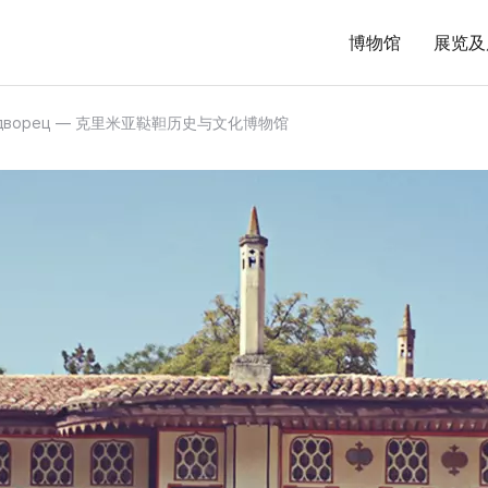
博物馆
展览及
й дворец — 克里米亚鞑靼历史与文化博物馆