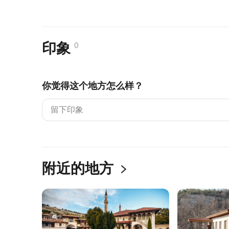
印象
0
你觉得这个地方怎么样？
附近的地方