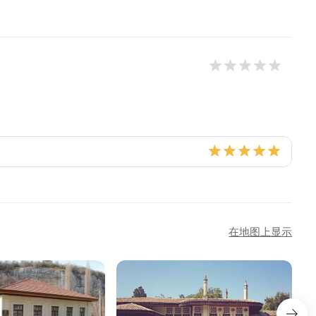
在地图上显示