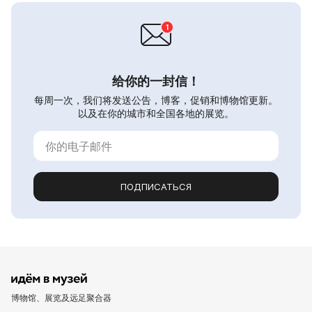
给你的一封信！
每周一次，我们将发送公告，博客，促销和博物馆更新。
以及在你的城市和全国各地的展览。
ПОДПИСАТЬСЯ
博物馆、展览及远足聚合器