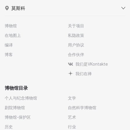
莫斯科
博物馆
关于项目
在地图上
私隐政策
编译
用户协议
博客
合作伙伴
我们是VKontakte
我们在禅
博物馆目录
个人与纪念博物馆
文学
剧院博物馆
自然科学博物馆
博物馆-保护区
艺术
历史
行业