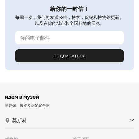
给你的一封信！
每周一次，我们将发送公告，博客，促销和博物馆更新。
以及在你的城市和全国各地的展览。
ПОДПИСАТЬСЯ
博物馆、展览及远足聚合器
莫斯科