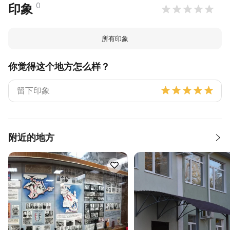
0
印象
所有印象
你觉得这个地方怎么样？
附近的地方