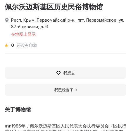
佩尔沃迈斯基区历史民俗博物馆
Респ. Крым, Первомайский р-н., пгт. Первомайское, ул.
87-й дивизии, д. 6
在地图上显示
0
还没有印象
我想去
我已经走了
0
关于博物馆
\r\n1986年，佩尔沃迈斯基区人民代表大会执行委员会（区执行