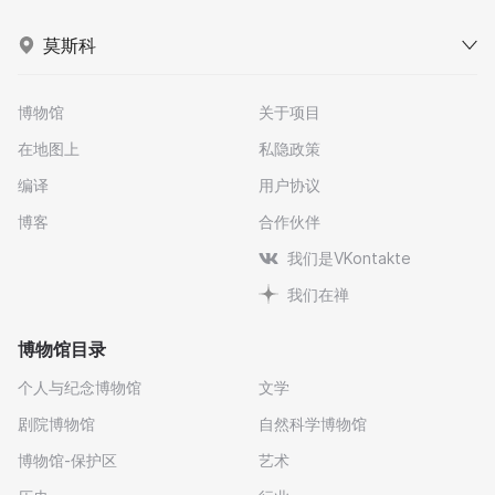
莫斯科
博物馆
关于项目
在地图上
私隐政策
编译
用户协议
博客
合作伙伴
我们是VKontakte
我们在禅
博物馆目录
个人与纪念博物馆
文学
剧院博物馆
自然科学博物馆
博物馆-保护区
艺术