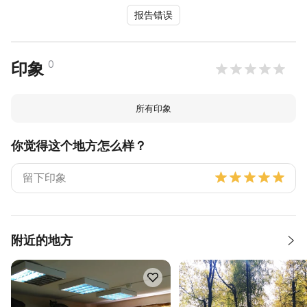
报告错误
0
印象
所有印象
你觉得这个地方怎么样？
附近的地方