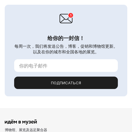
给你的一封信！
每周一次，我们将发送公告，博客，促销和博物馆更新。
以及在你的城市和全国各地的展览。
ПОДПИСАТЬСЯ
博物馆、展览及远足聚合器