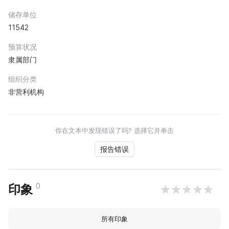
储存单位
11542
预算状况
隶属部门
组织分类
非营利机构
你在文本中发现错误了吗? 选择它并单击
报告错误
0
印象
所有印象