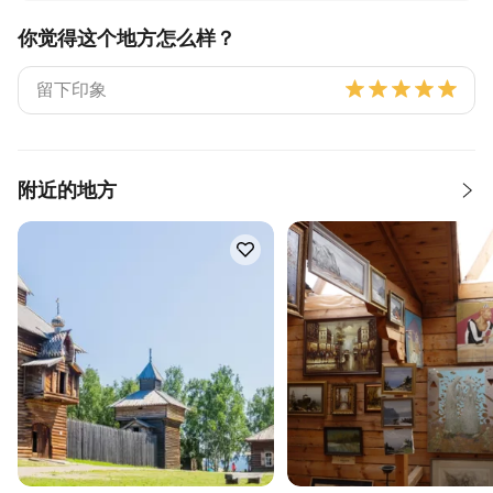
你觉得这个地方怎么样？
附近的地方