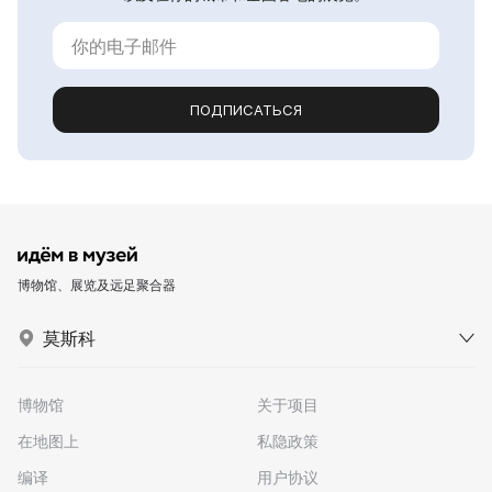
ПОДПИСАТЬСЯ
博物馆、展览及远足聚合器
莫斯科
博物馆
关于项目
在地图上
私隐政策
编译
用户协议