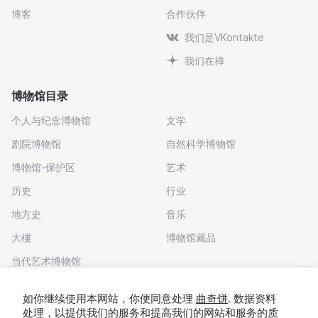
博客
合作伙伴
我们是VKontakte
我们在禅
博物馆目录
个人与纪念博物馆
文学
剧院博物馆
自然科学博物馆
博物馆-保护区
艺术
历史
行业
地方史
音乐
大樓
博物馆藏品
当代艺术博物馆
下载应用程序
如你继续使用本网站，你便同意处理
曲奇饼
. 数据资料
处理，以提供我们的服务和提高我们的网站和服务的质