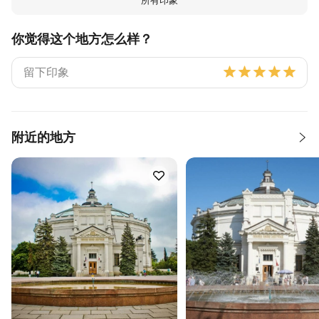
所有印象
你觉得这个地方怎么样？
附近的地方