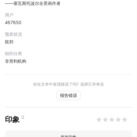
——塞瓦斯托波尔全景画作者
用户
467850
预算状况
联邦
组织分类
非营利机构
你在文本中发现错误了吗? 选择它并单击
报告错误
0
印象