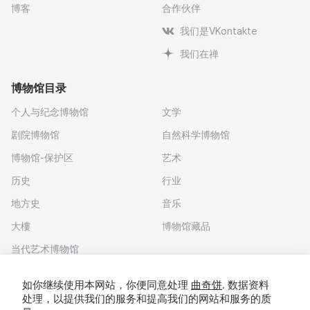
博客
合作伙伴
我们是VKontakte
我们在禅
博物馆目录
个人与纪念博物馆
文学
剧院博物馆
自然科学博物馆
博物馆-保护区
艺术
历史
行业
地方史
音乐
大樓
博物馆藏品
当代艺术博物馆
下载应用程序
如你继续使用本网站，你便同意处理
曲奇饼
. 数据资料
处理，以提供我们的服务和提高我们的网站和服务的质