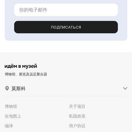
ПОДПИСАТЬСЯ
博物馆、展览及远足聚合器
莫斯科
博物馆
关于项目
在地图上
私隐政策
编译
用户协议