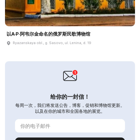
以A·P·阿韦尔金命名的俄罗斯民歌博物馆
Ryazanskaya obl., g. Sasovo, ul. Lenina, d. 19
给你的一封信！
每周一次，我们将发送公告，博客，促销和博物馆更新。
以及在你的城市和全国各地的展览。