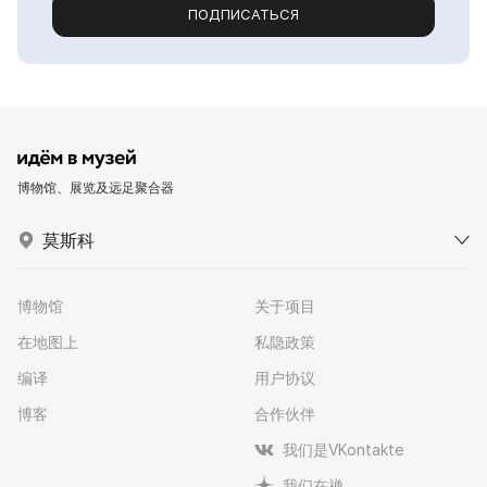
ПОДПИСАТЬСЯ
博物馆、展览及远足聚合器
莫斯科
博物馆
关于项目
在地图上
私隐政策
编译
用户协议
博客
合作伙伴
我们是VKontakte
我们在禅