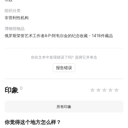
组织分类
非营利性机构
博物馆物品
俄罗斯荣誉艺术工作者A·P·阿韦尔金的纪念收藏 - 1418件藏品
你在文本中发现错误了吗? 选择它并单击
报告错误
0
印象
所有印象
你觉得这个地方怎么样？