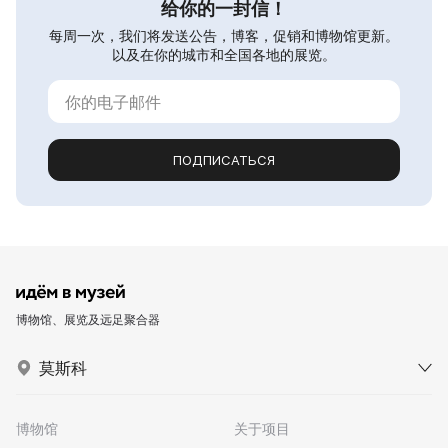
给你的一封信！
每周一次，我们将发送公告，博客，促销和博物馆更新。
以及在你的城市和全国各地的展览。
ПОДПИСАТЬСЯ
博物馆、展览及远足聚合器
莫斯科
博物馆
关于项目