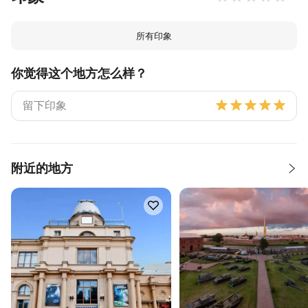
所有印象
你觉得这个地方怎么样？
附近的地方