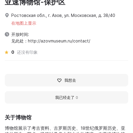
亚速博物馆-保护区
Ростовская обл., г. Азов, ул. Московская, д. 38/40
在地图上显示
开放时间:
见此处：http://azovmuseum.ru/contact/
0
还没有印象
我想去
我已经走了
0
关于博物馆
博物馆展示了考古资料、古罗斯历史、18世纪俄罗斯历史、亚