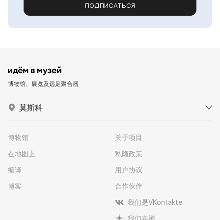
ПОДПИСАТЬСЯ
博物馆、展览及远足聚合器
莫斯科
博物馆
关于项目
在地图上
私隐政策
编译
用户协议
博客
合作伙伴
我们是VKontakte
我们在禅