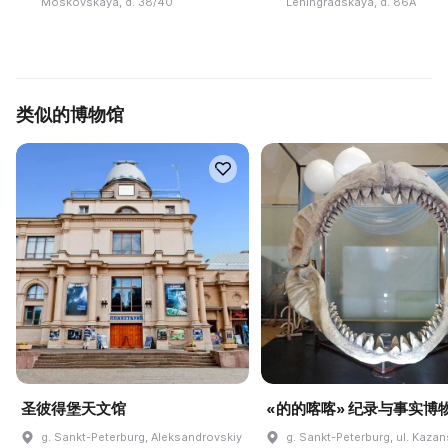
Moskovskaya, d. 38/40
Leningradskaya, d. 86A
类似的博物馆
圣彼得堡天文馆
«的的喀喀» 纪录与事实博
g. Sankt-Peterburg, Aleksandrovskiy
g. Sankt-Peterburg, ul. Kaza