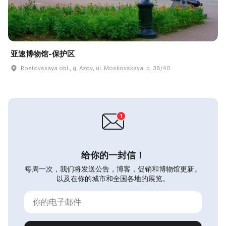
亚速博物馆-保护区
Rostovskaya obl., g. Azov, ul. Moskovskaya, d. 38/40
给你的一封信！
每周一次，我们将发送公告，博客，促销和博物馆更新。
以及在你的城市和全国各地的展览。