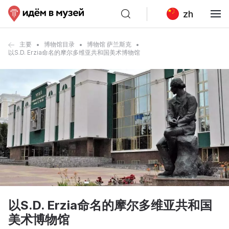
zh
主要
博物馆目录
博物馆 萨兰斯克
以S.D. Erzia命名的摩尔多维亚共和国美术博物馆
以S.D. Erzia命名的摩尔多维亚共和国
美术博物馆