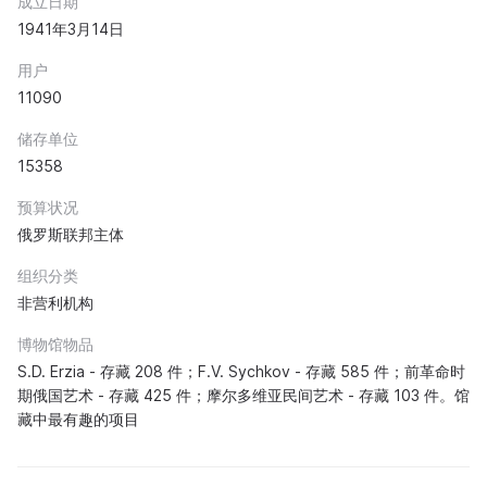
成立日期
1941年3月14日
用户
11090
储存单位
15358
预算状况
俄罗斯联邦主体
组织分类
非营利机构
博物馆物品
S.D. Erzia - 存藏 208 件；F.V. Sychkov - 存藏 585 件；前革命时
期俄国艺术 - 存藏 425 件；摩尔多维亚民间艺术 - 存藏 103 件。馆
藏中最有趣的项目