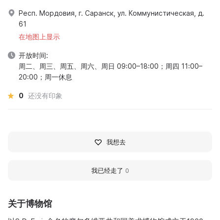
Респ. Мордовия, г. Саранск, ул. Коммунистическая, д.
61
在地图上显示
开放时间:
周二、周三、周五、周六、周日 09:00–18:00；周四 11:00–
20:00；周一休息
0
还没有印象
我想去
我已经走了
0
关于博物馆