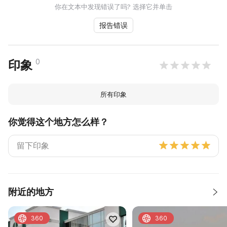
你在文本中发现错误了吗? 选择它并单击
报告错误
0
印象
所有印象
你觉得这个地方怎么样？
附近的地方
360
360