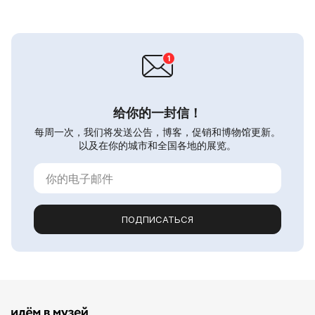
给你的一封信！
每周一次，我们将发送公告，博客，促销和博物馆更新。
以及在你的城市和全国各地的展览。
ПОДПИСАТЬСЯ